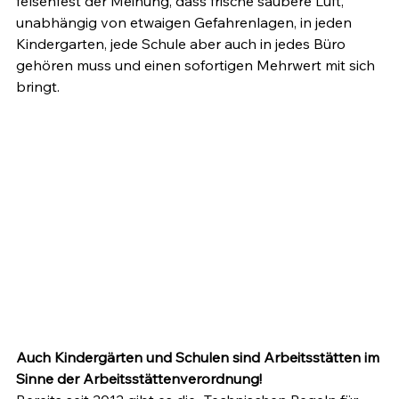
felsenfest der Meinung, dass frische saubere Luft, 
unabhängig von etwaigen Gefahrenlagen, in jeden 
Kindergarten, jede Schule aber auch in jedes Büro 
gehören muss und einen sofortigen Mehrwert mit sich 
bringt. 
Auch Kindergärten und Schulen sind Arbeitsstätten im 
Sinne der Arbeitsstättenverordnung!