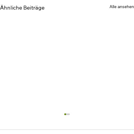
Alle ansehen
Ähnliche Beiträge