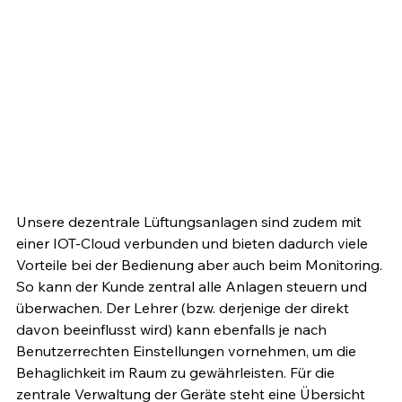
Unsere dezentrale Lüftungsanlagen sind zudem mit 
einer IOT-Cloud verbunden und bieten dadurch viele 
Vorteile bei der Bedienung aber auch beim Monitoring. 
So kann der Kunde zentral alle Anlagen steuern und 
überwachen. Der Lehrer (bzw. derjenige der direkt 
davon beeinflusst wird) kann ebenfalls je nach 
Benutzerrechten Einstellungen vornehmen, um die 
Behaglichkeit im Raum zu gewährleisten. Für die 
zentrale Verwaltung der Geräte steht eine Übersicht 