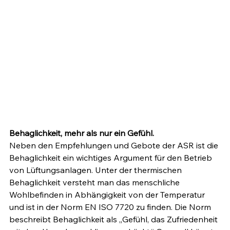
Behaglichkeit, mehr als nur ein Gefühl.
Neben den Empfehlungen und Gebote der ASR ist die 
Behaglichkeit ein wichtiges Argument für den Betrieb 
von Lüftungsanlagen. Unter der thermischen 
Behaglichkeit versteht man das menschliche 
Wohlbefinden in Abhängigkeit von der Temperatur 
und ist in der Norm EN ISO 7720 zu finden. Die Norm 
beschreibt Behaglichkeit als „Gefühl, das Zufriedenheit 