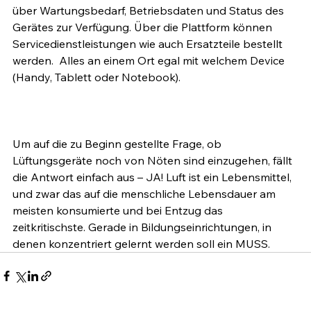
über Wartungsbedarf, Betriebsdaten und Status des 
Gerätes zur Verfügung. Über die Plattform können 
Servicedienstleistungen wie auch Ersatzteile bestellt 
werden.  Alles an einem Ort egal mit welchem Device 
(Handy, Tablett oder Notebook).
Um auf die zu Beginn gestellte Frage, ob 
Lüftungsgeräte noch von Nöten sind einzugehen, fällt 
die Antwort einfach aus – JA! Luft ist ein Lebensmittel, 
und zwar das auf die menschliche Lebensdauer am 
meisten konsumierte und bei Entzug das 
zeitkritischste. Gerade in Bildungseinrichtungen, in 
denen konzentriert gelernt werden soll ein MUSS.