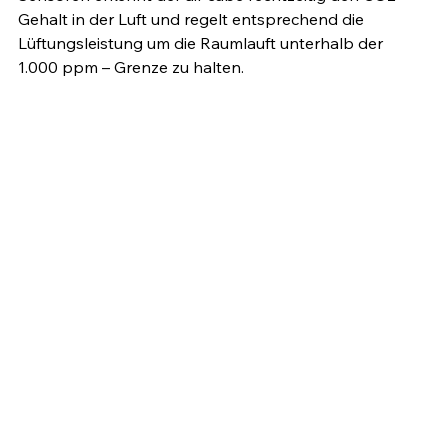
Gehalt in der Luft und regelt entsprechend die 
Lüftungsleistung um die Raumlauft unterhalb der 
1.000 ppm – Grenze zu halten. 