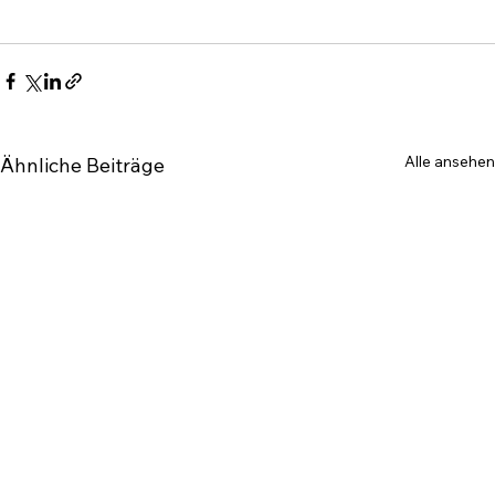
Alle ansehen
Ähnliche Beiträge