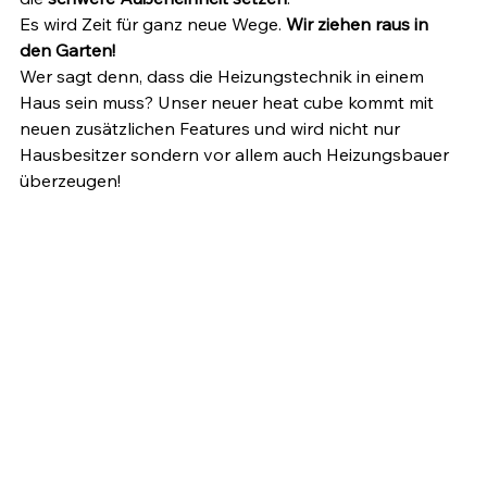
Es wird Zeit für ganz neue Wege. 
Wir ziehen raus in 
den Garten!
Wer sagt denn, dass die Heizungstechnik in einem 
Haus sein muss? Unser neuer heat cube kommt mit 
neuen zusätzlichen Features und wird nicht nur 
Hausbesitzer sondern vor allem auch Heizungsbauer 
überzeugen!